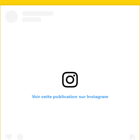
Voir cette publication sur Instagram