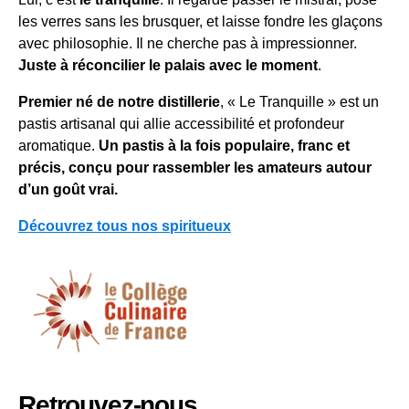
les verres sans les brusquer, et laisse fondre les glaçons
avec philosophie. Il ne cherche pas à impressionner.
Juste à réconcilier le palais avec le moment
.
Premier né de notre distillerie
, « Le Tranquille » est un
pastis artisanal qui allie accessibilité et profondeur
aromatique.
Un pastis à la fois populaire, franc et
précis, conçu pour rassembler les amateurs autour
d’un goût vrai.
Découvrez tous nos spiritueux
Retrouvez-nous