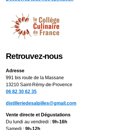
Retrouvez-nous
Adresse
991 bis route de la Massane
13210 Saint-Rémy-de-Provence
06 82 30 62 35
distilleriedesalpilles@gmail.com
Vente directe et Dégustations
Du lundi au vendredi :
9h-16h
Samedi :
9h-12h