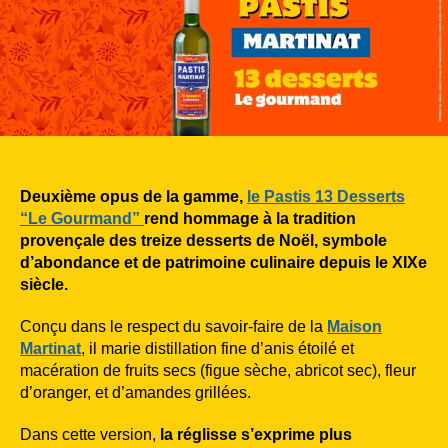
Deuxième opus de la gamme,
le Pastis 13 Desserts
“Le Gourmand”
rend hommage à la tradition
provençale des treize desserts de Noël, symbole
d’abondance et de patrimoine culinaire depuis le XIXe
siècle.
Conçu dans le respect du savoir-faire de la
Maison
Martinat
, il marie distillation fine d’anis étoilé et
macération de fruits secs (figue sèche, abricot sec), fleur
d’oranger, et d’amandes grillées.
Dans cette version,
la réglisse s’exprime plus