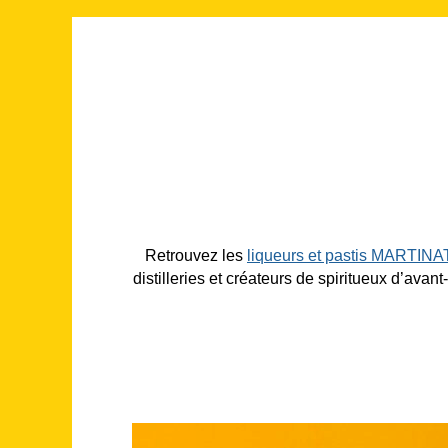
Retrouvez les
liqueurs et pastis MARTINA
distilleries et créateurs de spiritueux d’av