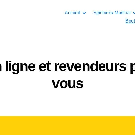
Accueil
Spiritueux Martinat
Bout
 ligne et revendeurs 
vous