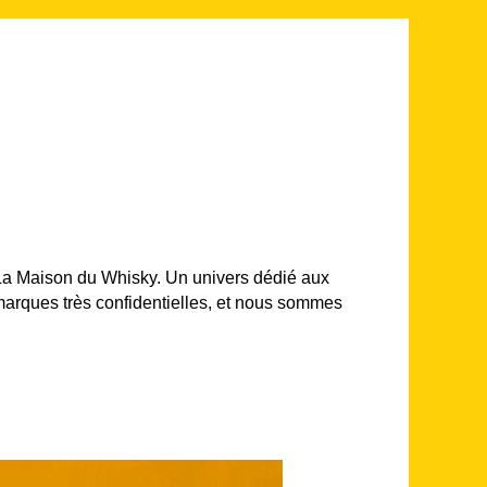
a Maison du Whisky. Un univers dédié aux
 marques très confidentielles, et nous sommes