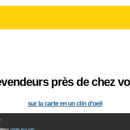
vendeurs près de chez v
sur la carte en un clin d’oeil