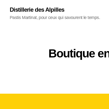
Distillerie des Alpilles
Pastis Martinat, pour ceux qui savourent le temps.
Boutique en