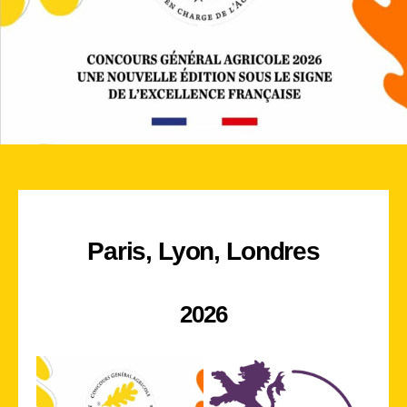
Paris, Lyon, Londres
2026