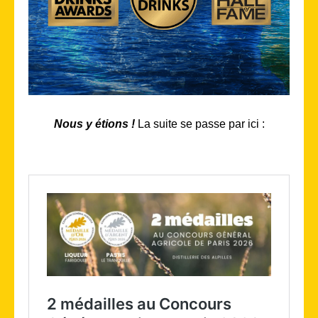
Nous y étions !
La suite se passe par ici :