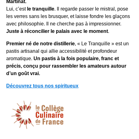
Martinat.
Lui, c’est
le tranquille
. Il regarde passer le mistral, pose
les verres sans les brusquer, et laisse fondre les glaçons
avec philosophie. Il ne cherche pas à impressionner.
Juste à réconcilier le palais avec le moment
.
Premier né de notre distillerie
, « Le Tranquille » est un
pastis artisanal qui allie accessibilité et profondeur
aromatique.
Un pastis à la fois populaire, franc et
précis, conçu pour rassembler les amateurs autour
d’un goût vrai.
Découvrez tous nos spiritueux