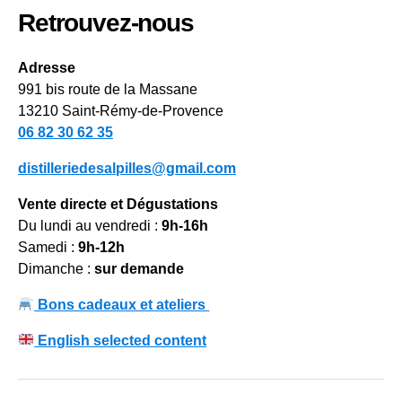
Retrouvez-nous
Adresse
991 bis route de la Massane
13210 Saint-Rémy-de-Provence
06 82 30 62 35
distilleriedesalpilles@gmail.com
Vente directe et Dégustations
Du lundi au vendredi :
9h-16h
Samedi :
9h-12h
Dimanche :
sur demande
Bons cadeaux et ateliers
English selected content